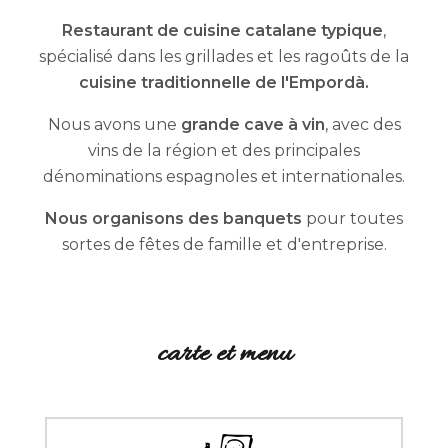
Restaurant de cuisine catalane typique
,
spécialisé dans les grillades et les ragoûts de la
cuisine traditionnelle de l'Empordà.
Nous avons une
grande cave à vin
, avec des
vins de la région et des principales
dénominations espagnoles et internationales.
Nous organisons des banquets
pour toutes
sortes de fêtes de famille et d'entreprise.
carte et menu