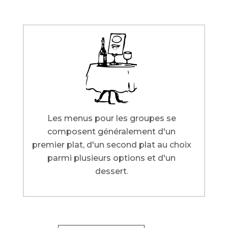
Les menus pour les groupes se
composent généralement d'un
premier plat, d'un second plat au choix
parmi plusieurs options et d'un
dessert.