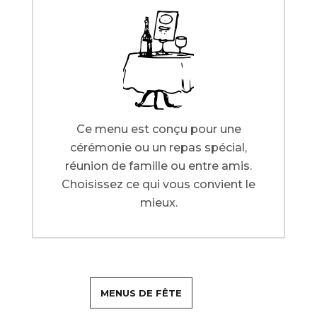
Ce menu est conçu pour une
cérémonie ou un repas spécial,
réunion de famille ou entre amis.
Choisissez ce qui vous convient le
mieux.
MENUS DE FÊTE