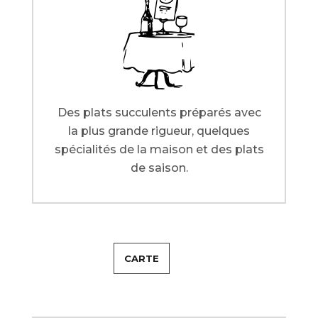
Des plats succulents préparés avec
la plus grande rigueur, quelques
spécialités de la maison et des plats
de saison.
CARTE